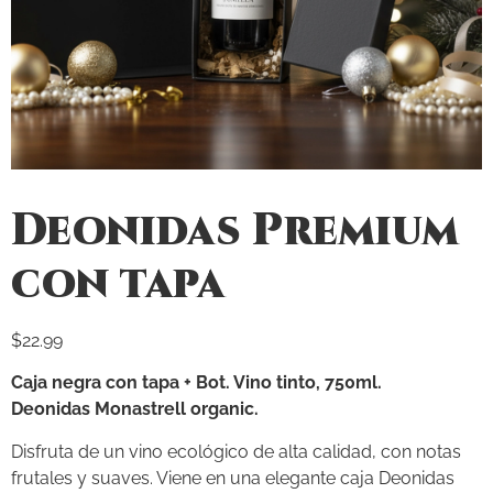
Deonidas Premium
con tapa
$
22.99
Caja negra con tapa + Bot. Vino tinto, 750ml.
Deonidas Monastrell organic.
Disfruta de un vino ecológico de alta calidad, con notas
frutales y suaves. Viene en una elegante caja Deonidas