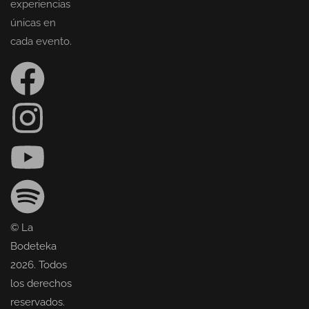
experiencias
únicas en
cada evento.
© La
Bodeteka
2026. Todos
los derechos
reservados.